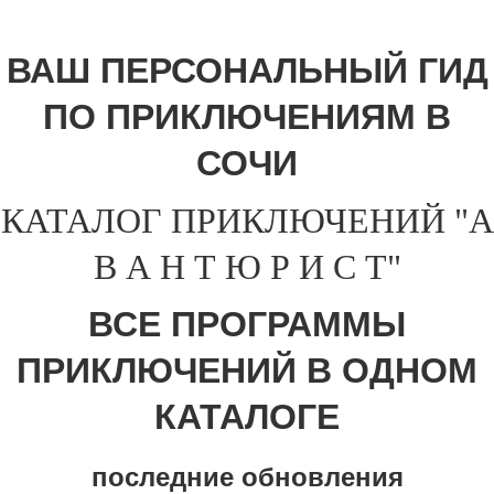
ВАШ ПЕРСОНАЛЬНЫЙ ГИД
ПО ПРИКЛЮЧЕНИЯМ В
СОЧИ
КАТАЛОГ ПРИКЛЮЧЕНИЙ "А
В А Н Т Ю Р И С Т"
ВСЕ ПРОГРАММЫ
ПРИКЛЮЧЕНИЙ В ОДНОМ
КАТАЛОГЕ
последние обновления